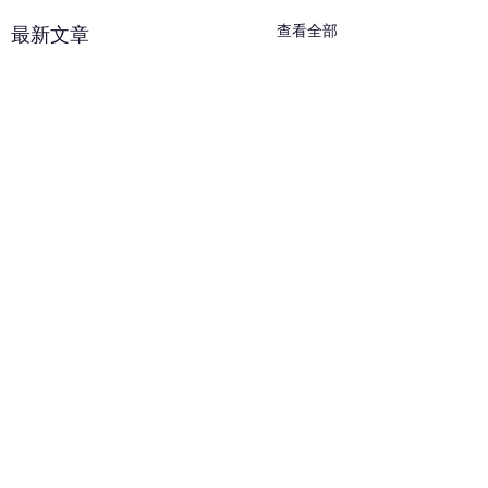
查看全部
最新文章
留言