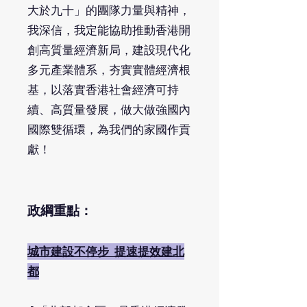
大於九十」的團隊力量與精神，
我深信，我定能協助推動香港開
創高質量經濟新局，建設現代化
多元產業體系，夯實實體經濟根
基，以落實香港社會經濟可持
續、高質量發展，做大做強國內
國際雙循環，為我們的家國作貢
獻！
政綱重點：
城市建設不停步 提速提效建北
都