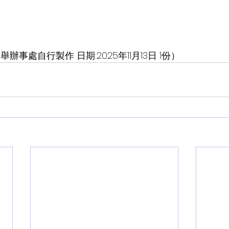
辦事處自行製作 日期:2025年11月13日 1份）