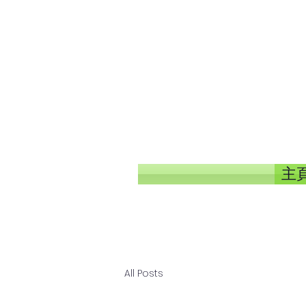
主頁
All Posts